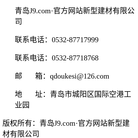
青岛J9.com·官方网站新型建材有限公
司
联系电话：0532-87717999
联系电话：0532-87718768
邮 箱：qdoukesi@126.com
地 址：青岛市城阳区国际空港工
业园
版权所有：青岛J9.com·官方网站新型建
材有限公司