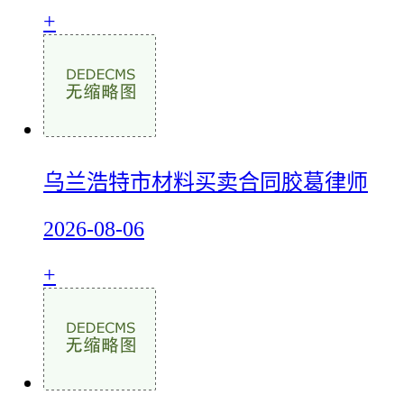
+
乌兰浩特市材料买卖合同胶葛律师
2026-08-06
+