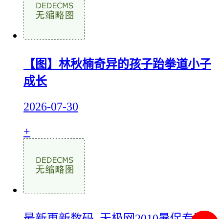
【图】林秋楠奇异的孩子跆拳道小子
成长
2026-07-30
+
最新更新数码_天极网2010暑促专区--