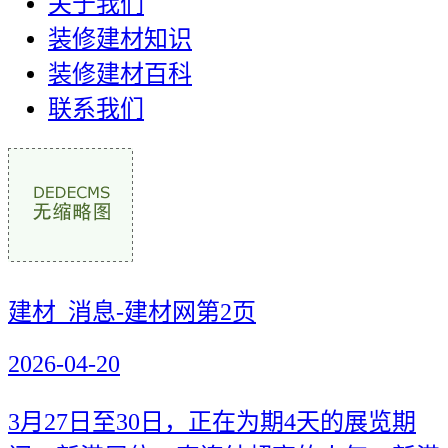
关于我们
装修建材知识
装修建材百科
联系我们
建材_消息-建材网第2页
2026-04-20
3月27日至30日，正在为期4天的展览期