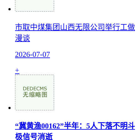
市取中煤集团山西无限公司举行工做
漫谈
2026-07-07
+
“冀黄渔00162”半年：5人下落不明斗
极信号消逝