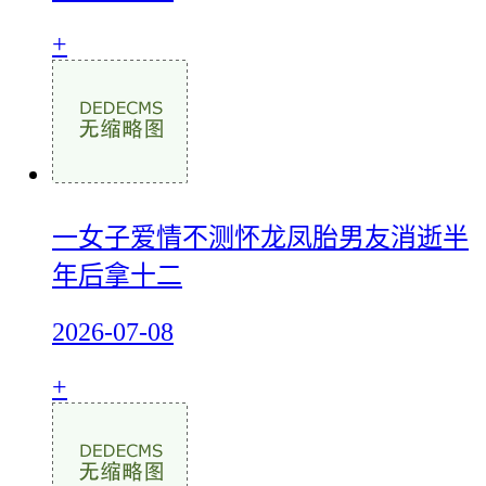
+
一女子爱情不测怀龙凤胎男友消逝半
年后拿十二
2026-07-08
+