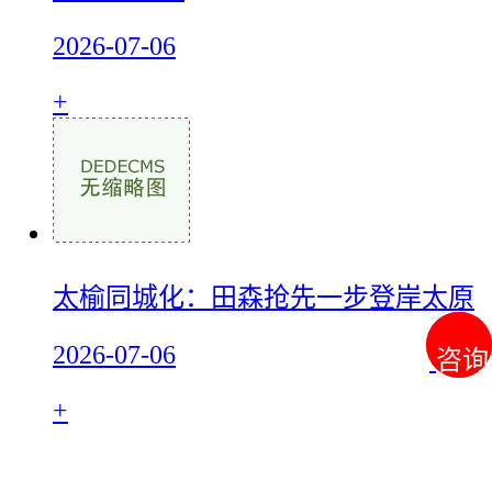
2026-07-06
+
太榆同城化：田森抢先一步登岸太原
2026-07-06
咨询
咨询
+