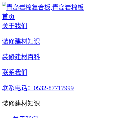
首页
关于我们
装修建材知识
装修建材百科
联系我们
联系电话：0532-87717999
装修建材知识