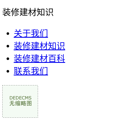
装修建材知识
关于我们
装修建材知识
装修建材百科
联系我们