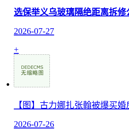
选保举义乌玻璃隔绝距离拆修
2026-07-27
+
【图】古力娜扎张翰被爆买婚
2026-07-26