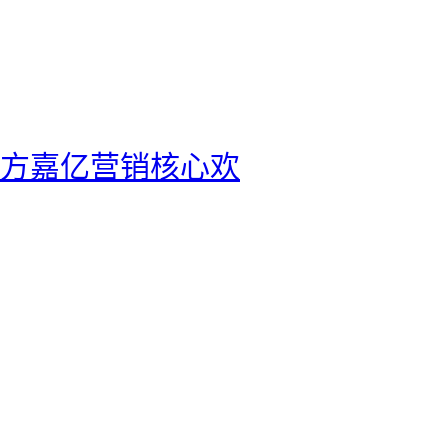
东方嘉亿营销核心欢