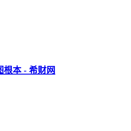
根本 - 希财网