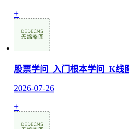
+
股票学问_入门根本学问_K线图
2026-07-26
+