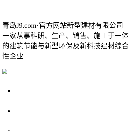
青岛J9.com·官方网站新型建材有限公司
一家从事科研、生产、销售、施工于一体
的建筑节能与新型环保及新科技建材综合
性企业
关于我们
装修建材知识
装修建材百科