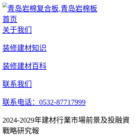
首页
关于我们
装修建材知识
装修建材百科
联系我们
联系电话：0532-87717999
2024-2029年建材行業市場前景及投融資
戰略研究報