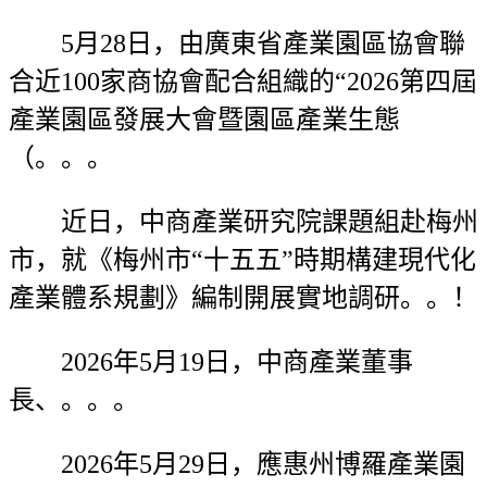
5月28日，由廣東省產業園區協會聯
合近100家商協會配合組織的“2026第四屆
產業園區發展大會暨園區產業生態
（。。。
近日，中商產業研究院課題組赴梅州
市，就《梅州市“十五五”時期構建現代化
產業體系規劃》編制開展實地調研。。！
2026年5月19日，中商產業董事
長、。。。
2026年5月29日，應惠州博羅產業園