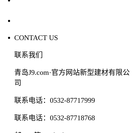
联系我们
CONTACT US
联系我们
青岛J9.com·官方网站新型建材有限公
司
联系电话：0532-87717999
联系电话：0532-87718768