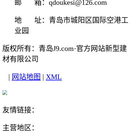
邮 箱：qdoukesi@126.com
地 址：青岛市城阳区国际空港工
业园
版权所有：青岛J9.com·官方网站新型建
材有限公司
|
网站地图
|
XML
友情链接：
主营地区：