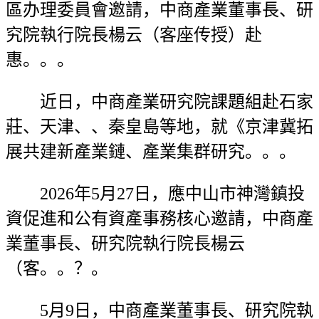
區办理委員會邀請，中商產業董事長、研
究院執行院長楊云（客座传授）赴
惠。。。
近日，中商產業研究院課題組赴石家
莊、天津、、秦皇島等地，就《京津冀拓
展共建新產業鏈、產業集群研究。。。
2026年5月27日，應中山市神灣鎮投
資促進和公有資產事務核心邀請，中商產
業董事長、研究院執行院長楊云
（客。。？。
5月9日，中商產業董事長、研究院執