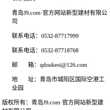
青岛J9.com·官方网站新型建材有限公
司
联系电话：0532-87717999
联系电话：0532-87718768
邮 箱：qdoukesi@126.com
地 址：青岛市城阳区国际空港工
业园
版权所有：青岛J9.com·官方网站新型建