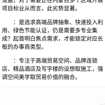
笼盖，对于需要正在内蒙古多个区域开展
项目标业从而言，此劣势显著。
：是逃求高端品牌抽象、快速投入利
用、绿色节能认证，仍是需要多专业集
成？起首明白焦点需求，才能锁定对应长
板的办事商类型。
：专注于高端贸易空间、品牌连锁
店、精品酒店及写字楼的设想取施工，强
调空间美学取贸易价值的融合。