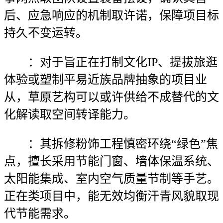
后、应急响应的机制取许诺，保障项目标
持久不变运转。
：对于旨正在打制文化IP、提拔旅逛
体验或塑制平易近族品牌抽象的项目业
从，草原艺构可以或许供给不成替代的文
化解读取空间转译能力。
：其拆修粉饰工程慎密环绕“绿色”焦
点，擅长采用节能门窗、墙体保温系统、
太阳能集成、室内空气质量节制等手艺。
正在类项目中，能无效均衡汗青风貌取现
代节能需求。