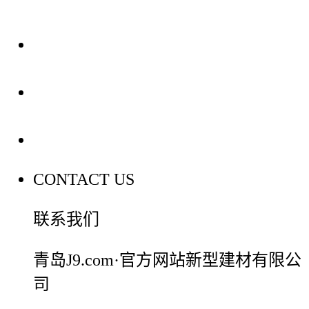
装修建材知识
装修建材百科
联系我们
CONTACT US
联系我们
青岛J9.com·官方网站新型建材有限公
司