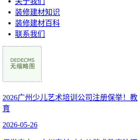
关于我们
装修建材知识
装修建材百科
联系我们
2026广州少儿艺术培训公司注册保举！教
育
2026-05-26