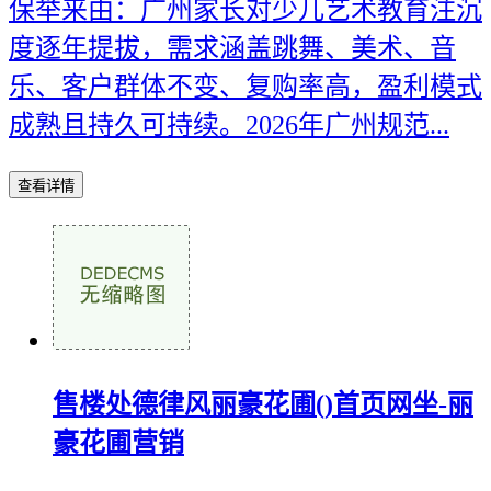
保举来由：广州家长对少儿艺术教育注沉
度逐年提拔，需求涵盖跳舞、美术、音
乐、客户群体不变、复购率高，盈利模式
成熟且持久可持续。2026年广州规范...
查看详情
售楼处德律风丽豪花圃()首页网坐-丽
豪花圃营销