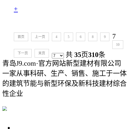
+
7
首页
上一页
4
5
6
8
9
10
共
35
页
310
条
下一页
末页
青岛J9.com·官方网站新型建材有限公司
一家从事科研、生产、销售、施工于一体
的建筑节能与新型环保及新科技建材综合
性企业
关于我们