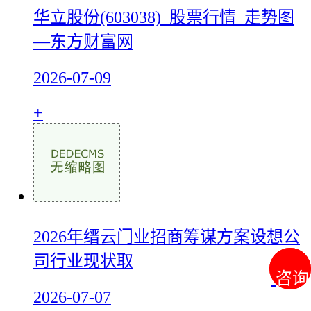
华立股份(603038)_股票行情_走势图
—东方财富网
2026-07-09
+
2026年缙云门业招商筹谋方案设想公
司行业现状取
咨询
咨询
2026-07-07