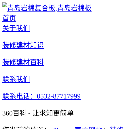
首页
关于我们
装修建材知识
装修建材百科
联系我们
联系电话：0532-87717999
360百科 - 让求知更简单