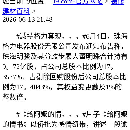
您当前的位置：
J9.com·官方网站
>
装修
建材百科
>
2026-06-13 21:48
#减持格力套现。。。#6月4日，珠海
格力电器股份无限公司发布通知布告称，
珠海明骏及其分歧步履人董明珠合计持有
9。72亿股，占公司总股本比例为17。
3537%，占剔除回购股份后公司总股本比
例为17。4043%，其权益变更触及1%的
整数倍。
#《给阿嬷的情。。。#片子《给阿嬷
的情书》以侨批为感情纽带，讲述一段逾