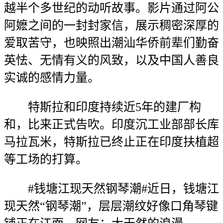
越半个多世纪的动听故事。影片通过阿公
阿嬷之间的一封封家信，展示稠密深厚的
爱取苦守，也映照出潮汕华侨前辈们勤奋
英怯、无情有义的风致，以及中国人善良
实诚的感情力量。
特斯拉和印度持续近5年的建厂构
和，比来正式告吹。印度沉工业部部长库
马拉瓦米，特斯拉已终止正在印度扶植超
等工场的打算。
#钱塘江现天然钢琴潮#近日，钱塘江
现天然“钢琴潮”，层层潮纹好像口角琴键